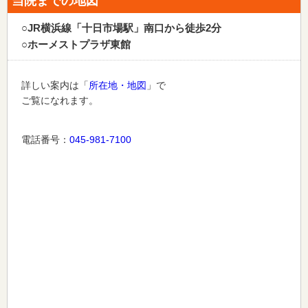
当院までの地図
○JR横浜線「十日市場駅」南口から徒歩2分
○ホーメストプラザ東館
詳しい案内は「
所在地・地図
」で
ご覧になれます。
電話番号：
045-981-7100