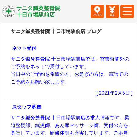
サニタ鍼灸整骨院
十日市場駅前店
サニタ鍼灸整骨院 十日市場駅前店 ブログ
ネット受付
サニタ鍼灸整骨院 十日市場駅前店では、営業時間外の
ご予約をネットで受付しています。
当日中のご予約を希望の方、お急ぎの方は、電話での
ご予約をお願い致します。
[ 2021年2月5日 ]
スタッフ募集
サニタ鍼灸整骨院 十日市場駅前店の求人情報です。柔
道整復師、鍼灸師、あん摩マッサージ師、受付の方を
募集しています。研修体制も充実しています。ご応募