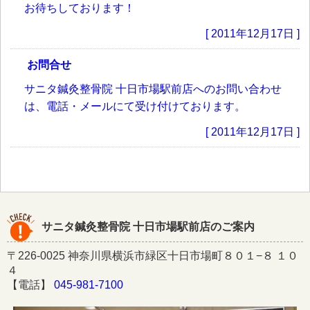
お待ちしております！
[ 2011年12月17日 ]
お問合せ
サニタ鍼灸整骨院 十日市場駅前店へのお問い合わせ
は、電話・メールにて受け付けております。
[ 2011年12月17日 ]
サニタ鍼灸整骨院 十日市場駅前店のご案内
〒226-0025 神奈川県横浜市緑区十日市場町８０１−８ １０
４
【電話】
045-981-7100