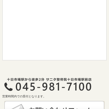
営業時間内での受付となります。