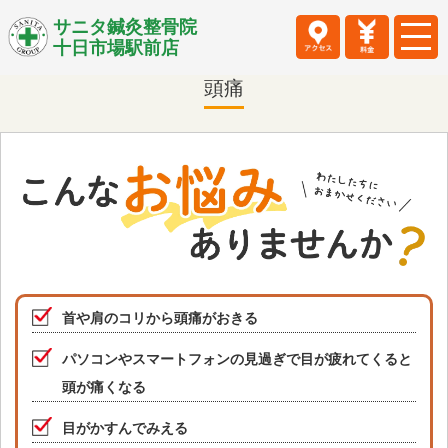
サニタ鍼灸整骨院
十日市場駅前店
頭痛
首や肩のコリから頭痛がおきる
パソコンやスマートフォンの見過ぎで目が疲れてくると
頭が痛くなる
目がかすんでみえる