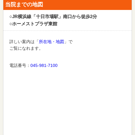
当院までの地図
○JR横浜線「十日市場駅」南口から徒歩2分
○ホーメストプラザ東館
詳しい案内は「
所在地・地図
」で
ご覧になれます。
電話番号：
045-981-7100