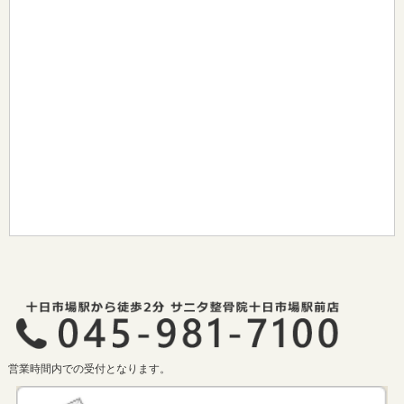
営業時間内での受付となります。