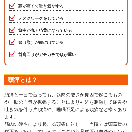
頭が痛くて吐き気がする
デスクワークをしている
背中が丸く猫背になっている
頭（顎）が前に出ている
首肩回りがガチガチで頭が重い
頭痛とは？
頭痛と一言で言っても、筋肉の硬さが原因で起こるもの
や、脳の血管が拡張することにより神経を刺激して痛みや
吐き気を伴う片頭痛や、睡眠不足による頭痛など様々あり
ます。
筋肉の硬さにより起こる頭痛に対して、当院では頭蓋骨の
矯正をお勧めしています。この頭蓋骨矯正は血液やリンパ